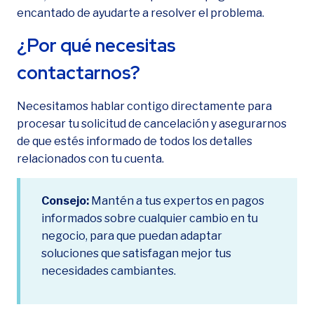
encantado de ayudarte a resolver el problema.
¿Por qué necesitas
contactarnos?
Necesitamos hablar contigo directamente para
procesar tu solicitud de cancelación y asegurarnos
de que estés informado de todos los detalles
relacionados con tu cuenta.
Consejo:
Mantén a tus expertos en pagos
informados sobre cualquier cambio en tu
negocio, para que puedan adaptar
soluciones que satisfagan mejor tus
necesidades cambiantes.